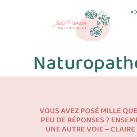
AC
Naturopathe
VOUS AVEZ POSÉ MILLE QU
PEU DE RÉPONSES ? ENSEM
UNE AUTRE VOIE – CLAIRE