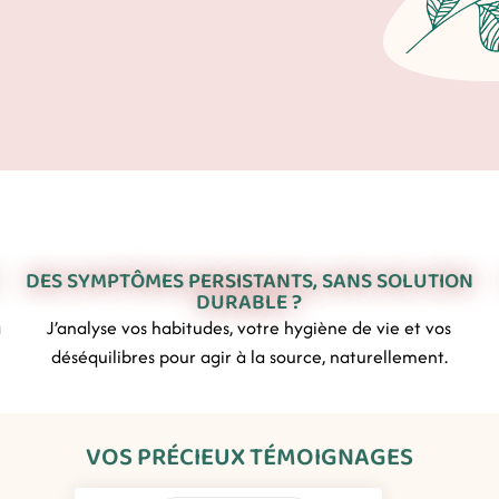
DES SYMPTÔMES PERSISTANTS, SANS SOLUTION
DURABLE ?
à
J’analyse vos habitudes, votre hygiène de vie et vos
déséquilibres pour agir à la source, naturellement.
VOS PRÉCIEUX TÉMOIGNAGES