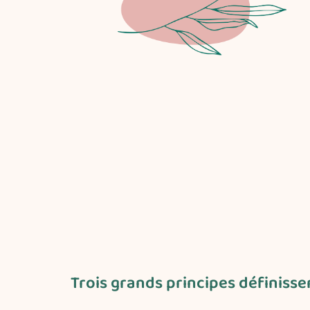
Trois grands principes définisse