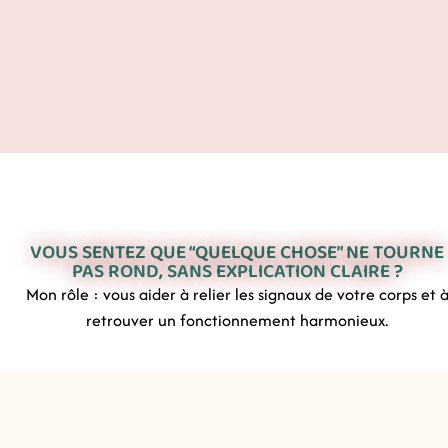
VOUS SENTEZ QUE “QUELQUE CHOSE” NE TOURNE
PAS ROND, SANS EXPLICATION CLAIRE ?
Mon rôle : vous aider à relier les signaux de votre corps et 
retrouver un fonctionnement harmonieux.