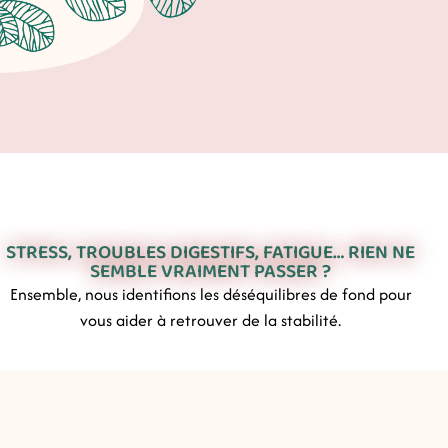
STRESS, TROUBLES DIGESTIFS, FATIGUE… RIEN NE
SEMBLE VRAIMENT PASSER ?
Ensemble, nous identifions les déséquilibres de fond pour
vous aider à retrouver de la stabilité.