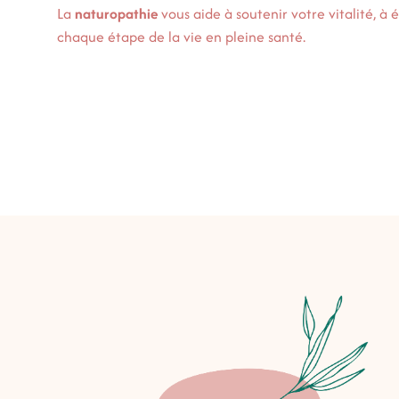
La
naturopathie
vous aide à soutenir votre vitalité, à 
chaque étape de la vie en pleine santé.